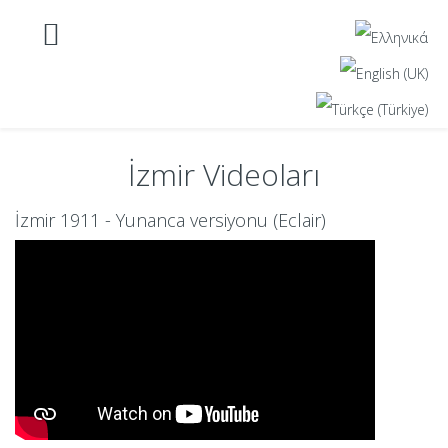
İzmir Videoları
İzmir 1911 - Yunanca versiyonu (Eclair)